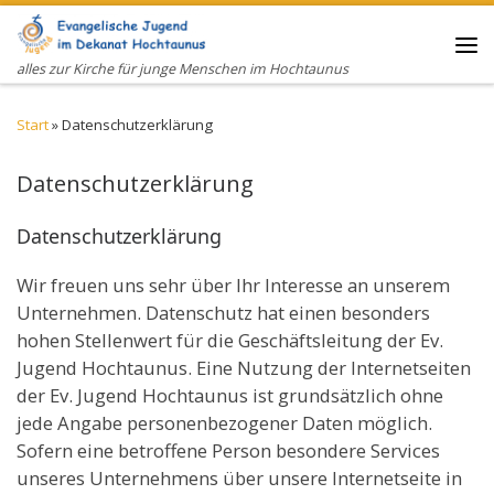
Zum Inhalt springen
Me
alles zur Kirche für junge Menschen im Hochtaunus
Start
»
Datenschutzerklärung
Datenschutzerklärung
Datenschutzerklärung
Wir freuen uns sehr über Ihr Interesse an unserem
Unternehmen. Datenschutz hat einen besonders
hohen Stellenwert für die Geschäftsleitung der Ev.
Jugend Hochtaunus. Eine Nutzung der Internetseiten
der Ev. Jugend Hochtaunus ist grundsätzlich ohne
jede Angabe personenbezogener Daten möglich.
Sofern eine betroffene Person besondere Services
unseres Unternehmens über unsere Internetseite in