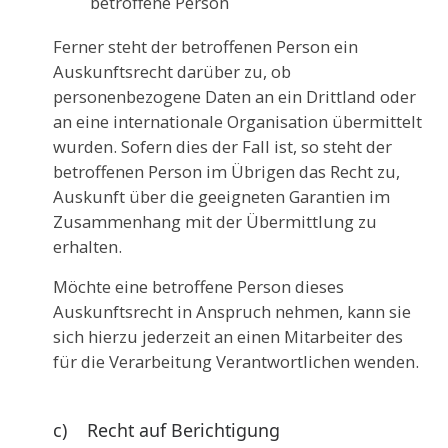
betroffene Person
Ferner steht der betroffenen Person ein
Auskunftsrecht darüber zu, ob
personenbezogene Daten an ein Drittland oder
an eine internationale Organisation übermittelt
wurden. Sofern dies der Fall ist, so steht der
betroffenen Person im Übrigen das Recht zu,
Auskunft über die geeigneten Garantien im
Zusammenhang mit der Übermittlung zu
erhalten.
Möchte eine betroffene Person dieses
Auskunftsrecht in Anspruch nehmen, kann sie
sich hierzu jederzeit an einen Mitarbeiter des
für die Verarbeitung Verantwortlichen wenden.
c) Recht auf Berichtigung