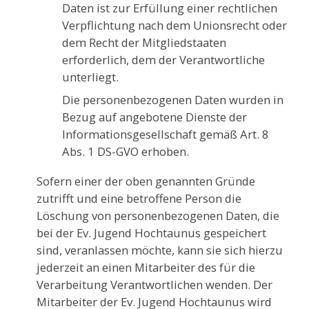
Daten ist zur Erfüllung einer rechtlichen
Verpflichtung nach dem Unionsrecht oder
dem Recht der Mitgliedstaaten
erforderlich, dem der Verantwortliche
unterliegt.
Die personenbezogenen Daten wurden in
Bezug auf angebotene Dienste der
Informationsgesellschaft gemäß Art. 8
Abs. 1 DS-GVO erhoben.
Sofern einer der oben genannten Gründe
zutrifft und eine betroffene Person die
Löschung von personenbezogenen Daten, die
bei der Ev. Jugend Hochtaunus gespeichert
sind, veranlassen möchte, kann sie sich hierzu
jederzeit an einen Mitarbeiter des für die
Verarbeitung Verantwortlichen wenden. Der
Mitarbeiter der Ev. Jugend Hochtaunus wird