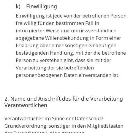
k) Einwilligung
Einwilligung ist jede von der betroffenen Person
freiwillig für den bestimmten Fall in
informierter Weise und unmissverständlich
abgegebene Willensbekundung in Form einer
Erklärung oder einer sonstigen eindeutigen
bestätigenden Handlung, mit der die betroffene
Person zu verstehen gibt, dass sie mit der
Verarbeitung der sie betreffenden
personenbezogenen Daten einverstanden ist.
2. Name und Anschrift des für die Verarbeitung
Verantwortlichen
Verantwortlicher im Sinne der Datenschutz-
Grundverordnung, sonstiger in den Mitgliedstaaten