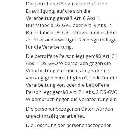
Die betroffene Person widerruft ihre
Einwilligung, auf die sich die
Verarbeitung gemäß Art. 6 Abs. 1
Buchstabe a DS-GVO oder Art. 9 Abs. 2
Buchstabe a DS-GVO stützte, und es fehlt
an einer anderweitigen Rechtsgrundlage
für die Verarbeitung.
Die betroffene Person legt gemäß Art. 21
Abs. 1 DS-GVO Widerspruch gegen die
Verarbeitung ein, und es liegen keine
vorrangigen berechtigten Gründe für die
Verarbeitung vor, oder die betroffene
Person legt gemäß Art. 21 Abs. 2 DS-GVO
Widerspruch gegen die Verarbeitung ein.
Die personenbezogenen Daten wurden
unrechtmäßig verarbeitet.
Die Löschung der personenbezogenen