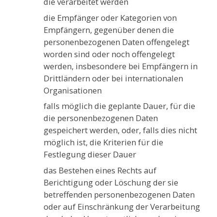
die verarbeitet werden
die Empfänger oder Kategorien von
Empfängern, gegenüber denen die
personenbezogenen Daten offengelegt
worden sind oder noch offengelegt
werden, insbesondere bei Empfängern in
Drittländern oder bei internationalen
Organisationen
falls möglich die geplante Dauer, für die
die personenbezogenen Daten
gespeichert werden, oder, falls dies nicht
möglich ist, die Kriterien für die
Festlegung dieser Dauer
das Bestehen eines Rechts auf
Berichtigung oder Löschung der sie
betreffenden personenbezogenen Daten
oder auf Einschränkung der Verarbeitung