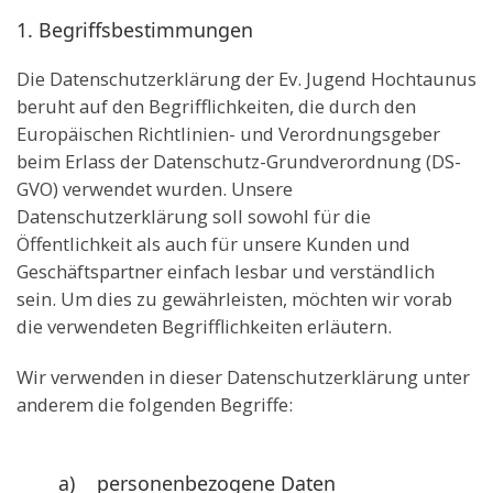
1. Begriffsbestimmungen
Die Datenschutzerklärung der Ev. Jugend Hochtaunus
beruht auf den Begrifflichkeiten, die durch den
Europäischen Richtlinien- und Verordnungsgeber
beim Erlass der Datenschutz-Grundverordnung (DS-
GVO) verwendet wurden. Unsere
Datenschutzerklärung soll sowohl für die
Öffentlichkeit als auch für unsere Kunden und
Geschäftspartner einfach lesbar und verständlich
sein. Um dies zu gewährleisten, möchten wir vorab
die verwendeten Begrifflichkeiten erläutern.
Wir verwenden in dieser Datenschutzerklärung unter
anderem die folgenden Begriffe:
a) personenbezogene Daten