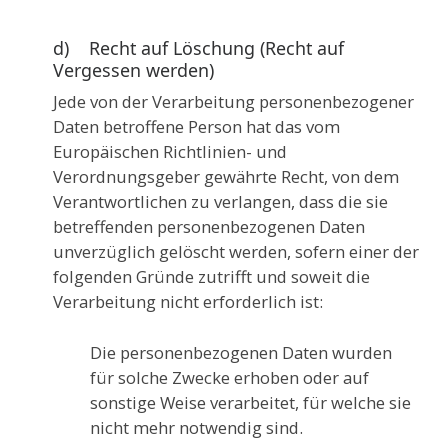
d) Recht auf Löschung (Recht auf
Vergessen werden)
Jede von der Verarbeitung personenbezogener
Daten betroffene Person hat das vom
Europäischen Richtlinien- und
Verordnungsgeber gewährte Recht, von dem
Verantwortlichen zu verlangen, dass die sie
betreffenden personenbezogenen Daten
unverzüglich gelöscht werden, sofern einer der
folgenden Gründe zutrifft und soweit die
Verarbeitung nicht erforderlich ist:
Die personenbezogenen Daten wurden
für solche Zwecke erhoben oder auf
sonstige Weise verarbeitet, für welche sie
nicht mehr notwendig sind.