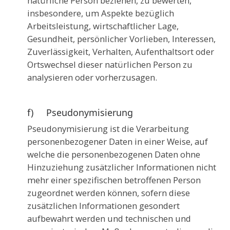
natürliche Person beziehen, zu bewerten,
insbesondere, um Aspekte bezüglich
Arbeitsleistung, wirtschaftlicher Lage,
Gesundheit, persönlicher Vorlieben, Interessen,
Zuverlässigkeit, Verhalten, Aufenthaltsort oder
Ortswechsel dieser natürlichen Person zu
analysieren oder vorherzusagen.
f) Pseudonymisierung
Pseudonymisierung ist die Verarbeitung
personenbezogener Daten in einer Weise, auf
welche die personenbezogenen Daten ohne
Hinzuziehung zusätzlicher Informationen nicht
mehr einer spezifischen betroffenen Person
zugeordnet werden können, sofern diese
zusätzlichen Informationen gesondert
aufbewahrt werden und technischen und