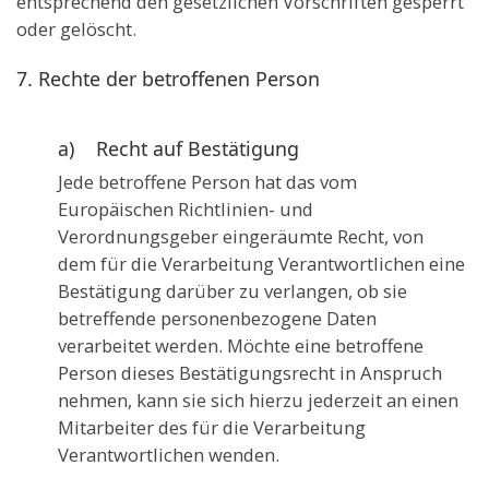
entsprechend den gesetzlichen Vorschriften gesperrt
oder gelöscht.
7. Rechte der betroffenen Person
a) Recht auf Bestätigung
Jede betroffene Person hat das vom
Europäischen Richtlinien- und
Verordnungsgeber eingeräumte Recht, von
dem für die Verarbeitung Verantwortlichen eine
Bestätigung darüber zu verlangen, ob sie
betreffende personenbezogene Daten
verarbeitet werden. Möchte eine betroffene
Person dieses Bestätigungsrecht in Anspruch
nehmen, kann sie sich hierzu jederzeit an einen
Mitarbeiter des für die Verarbeitung
Verantwortlichen wenden.