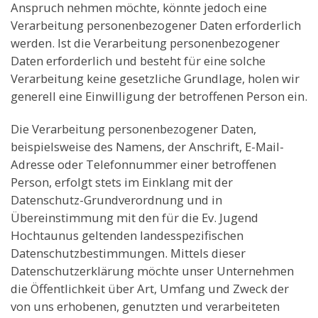
Anspruch nehmen möchte, könnte jedoch eine
Verarbeitung personenbezogener Daten erforderlich
werden. Ist die Verarbeitung personenbezogener
Daten erforderlich und besteht für eine solche
Verarbeitung keine gesetzliche Grundlage, holen wir
generell eine Einwilligung der betroffenen Person ein.
Die Verarbeitung personenbezogener Daten,
beispielsweise des Namens, der Anschrift, E-Mail-
Adresse oder Telefonnummer einer betroffenen
Person, erfolgt stets im Einklang mit der
Datenschutz-Grundverordnung und in
Übereinstimmung mit den für die Ev. Jugend
Hochtaunus geltenden landesspezifischen
Datenschutzbestimmungen. Mittels dieser
Datenschutzerklärung möchte unser Unternehmen
die Öffentlichkeit über Art, Umfang und Zweck der
von uns erhobenen, genutzten und verarbeiteten