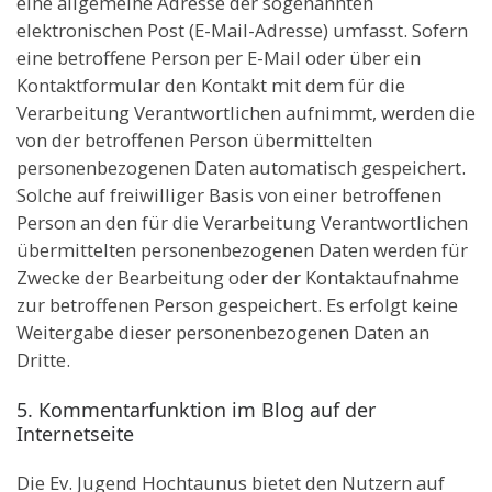
eine allgemeine Adresse der sogenannten
elektronischen Post (E-Mail-Adresse) umfasst. Sofern
eine betroffene Person per E-Mail oder über ein
Kontaktformular den Kontakt mit dem für die
Verarbeitung Verantwortlichen aufnimmt, werden die
von der betroffenen Person übermittelten
personenbezogenen Daten automatisch gespeichert.
Solche auf freiwilliger Basis von einer betroffenen
Person an den für die Verarbeitung Verantwortlichen
übermittelten personenbezogenen Daten werden für
Zwecke der Bearbeitung oder der Kontaktaufnahme
zur betroffenen Person gespeichert. Es erfolgt keine
Weitergabe dieser personenbezogenen Daten an
Dritte.
5. Kommentarfunktion im Blog auf der
Internetseite
Die Ev. Jugend Hochtaunus bietet den Nutzern auf