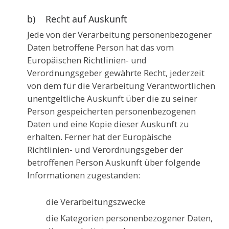
b) Recht auf Auskunft
Jede von der Verarbeitung personenbezogener
Daten betroffene Person hat das vom
Europäischen Richtlinien- und
Verordnungsgeber gewährte Recht, jederzeit
von dem für die Verarbeitung Verantwortlichen
unentgeltliche Auskunft über die zu seiner
Person gespeicherten personenbezogenen
Daten und eine Kopie dieser Auskunft zu
erhalten. Ferner hat der Europäische
Richtlinien- und Verordnungsgeber der
betroffenen Person Auskunft über folgende
Informationen zugestanden:
die Verarbeitungszwecke
die Kategorien personenbezogener Daten,