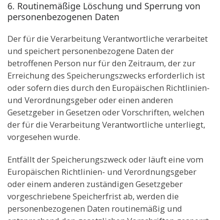
6. Routinemäßige Löschung und Sperrung von
personenbezogenen Daten
Der für die Verarbeitung Verantwortliche verarbeitet
und speichert personenbezogene Daten der
betroffenen Person nur für den Zeitraum, der zur
Erreichung des Speicherungszwecks erforderlich ist
oder sofern dies durch den Europäischen Richtlinien-
und Verordnungsgeber oder einen anderen
Gesetzgeber in Gesetzen oder Vorschriften, welchen
der für die Verarbeitung Verantwortliche unterliegt,
vorgesehen wurde.
Entfällt der Speicherungszweck oder läuft eine vom
Europäischen Richtlinien- und Verordnungsgeber
oder einem anderen zuständigen Gesetzgeber
vorgeschriebene Speicherfrist ab, werden die
personenbezogenen Daten routinemäßig und