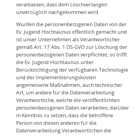
veranlassen, dass dem Löschverlangen
unverzüglich nachgekommen wird.
Wurden die personenbezogenen Daten von der
Ev. Jugend Hochtaunus öffentlich gemacht und
ist unser Unternehmen als Verantwortlicher
gemäß Art. 17 Abs. 1 DS-GVO zur Löschung der
personenbezogenen Daten verpflichtet, so trifft
die Ev. Jugend Hochtaunus unter
Berücksichtigung der verfügbaren Technologie
und der Implementierungskosten
angemessene Maßnahmen, auch technischer
Art, um andere für die Datenverarbeitung
Verantwortliche, welche die veröffentlichten
personenbezogenen Daten verarbeiten, darüber
in Kenntnis zu setzen, dass die betroffene
Person von diesen anderen für die
Datenverarbeitung Verantwortlichen die