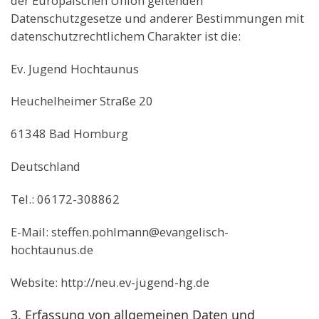
der Europäischen Union geltenden
Datenschutzgesetze und anderer Bestimmungen mit
datenschutzrechtlichem Charakter ist die:
Ev. Jugend Hochtaunus
Heuchelheimer Straße 20
61348 Bad Homburg
Deutschland
Tel.: 06172-308862
E-Mail: steffen.pohlmann@evangelisch-
hochtaunus.de
Website: http://neu.ev-jugend-hg.de
3. Erfassung von allgemeinen Daten und