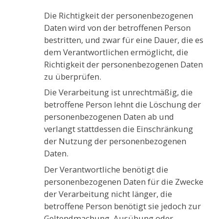
Die Richtigkeit der personenbezogenen
Daten wird von der betroffenen Person
bestritten, und zwar für eine Dauer, die es
dem Verantwortlichen ermöglicht, die
Richtigkeit der personenbezogenen Daten
zu überprüfen.
Die Verarbeitung ist unrechtmäßig, die
betroffene Person lehnt die Löschung der
personenbezogenen Daten ab und
verlangt stattdessen die Einschränkung
der Nutzung der personenbezogenen
Daten.
Der Verantwortliche benötigt die
personenbezogenen Daten für die Zwecke
der Verarbeitung nicht länger, die
betroffene Person benötigt sie jedoch zur
Geltendmachung, Ausübung oder