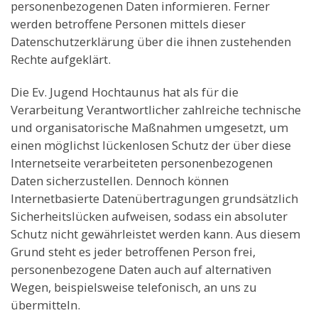
personenbezogenen Daten informieren. Ferner
werden betroffene Personen mittels dieser
Datenschutzerklärung über die ihnen zustehenden
Rechte aufgeklärt.
Die Ev. Jugend Hochtaunus hat als für die
Verarbeitung Verantwortlicher zahlreiche technische
und organisatorische Maßnahmen umgesetzt, um
einen möglichst lückenlosen Schutz der über diese
Internetseite verarbeiteten personenbezogenen
Daten sicherzustellen. Dennoch können
Internetbasierte Datenübertragungen grundsätzlich
Sicherheitslücken aufweisen, sodass ein absoluter
Schutz nicht gewährleistet werden kann. Aus diesem
Grund steht es jeder betroffenen Person frei,
personenbezogene Daten auch auf alternativen
Wegen, beispielsweise telefonisch, an uns zu
übermitteln.