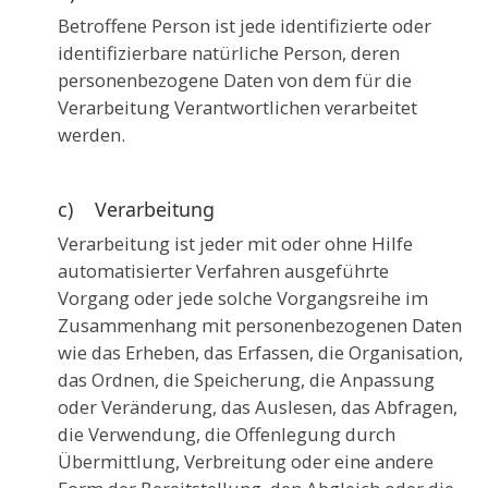
Betroffene Person ist jede identifizierte oder
identifizierbare natürliche Person, deren
personenbezogene Daten von dem für die
Verarbeitung Verantwortlichen verarbeitet
werden.
c) Verarbeitung
Verarbeitung ist jeder mit oder ohne Hilfe
automatisierter Verfahren ausgeführte
Vorgang oder jede solche Vorgangsreihe im
Zusammenhang mit personenbezogenen Daten
wie das Erheben, das Erfassen, die Organisation,
das Ordnen, die Speicherung, die Anpassung
oder Veränderung, das Auslesen, das Abfragen,
die Verwendung, die Offenlegung durch
Übermittlung, Verbreitung oder eine andere