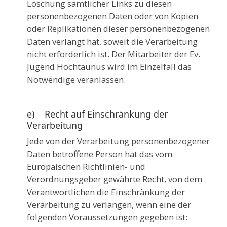
Löschung sämtlicher Links zu diesen
personenbezogenen Daten oder von Kopien
oder Replikationen dieser personenbezogenen
Daten verlangt hat, soweit die Verarbeitung
nicht erforderlich ist. Der Mitarbeiter der Ev.
Jugend Hochtaunus wird im Einzelfall das
Notwendige veranlassen.
e) Recht auf Einschränkung der
Verarbeitung
Jede von der Verarbeitung personenbezogener
Daten betroffene Person hat das vom
Europäischen Richtlinien- und
Verordnungsgeber gewährte Recht, von dem
Verantwortlichen die Einschränkung der
Verarbeitung zu verlangen, wenn eine der
folgenden Voraussetzungen gegeben ist: