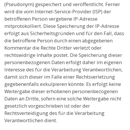
(Pseudonym) gespeichert und veröffentlicht. Ferner
wird die vom Internet-Service-Provider (ISP) der
betroffenen Person vergebene IP-Adresse
mitprotokolliert. Diese Speicherung der IP-Adresse
erfolgt aus Sicherheitsgründen und für den Fall, dass
die betroffene Person durch einen abgegebenen
Kommentar die Rechte Dritter verletzt oder
rechtswidrige Inhalte postet. Die Speicherung dieser
personenbezogenen Daten erfolgt daher im eigenen
Interesse des für die Verarbeitung Verantwortlichen,
damit sich dieser im Falle einer Rechtsverletzung
gegebenenfalls exkulpieren könnte. Es erfolgt keine
Weitergabe dieser erhobenen personenbezogenen
Daten an Dritte, sofern eine solche Weitergabe nicht
gesetzlich vorgeschrieben ist oder der
Rechtsverteidigung des für die Verarbeitung
Verantwortlichen dient.