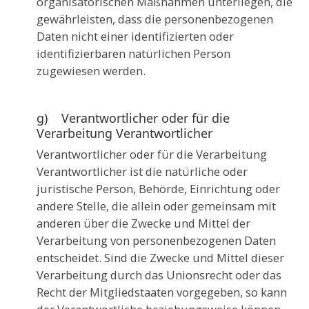
organisatorischen Maßnahmen unterliegen, die
gewährleisten, dass die personenbezogenen
Daten nicht einer identifizierten oder
identifizierbaren natürlichen Person
zugewiesen werden.
g) Verantwortlicher oder für die
Verarbeitung Verantwortlicher
Verantwortlicher oder für die Verarbeitung
Verantwortlicher ist die natürliche oder
juristische Person, Behörde, Einrichtung oder
andere Stelle, die allein oder gemeinsam mit
anderen über die Zwecke und Mittel der
Verarbeitung von personenbezogenen Daten
entscheidet. Sind die Zwecke und Mittel dieser
Verarbeitung durch das Unionsrecht oder das
Recht der Mitgliedstaaten vorgegeben, so kann