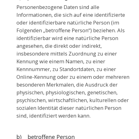
Personenbezogene Daten sind alle
Informationen, die sich auf eine identifizierte
oder identifizierbare natürliche Person (im
Folgenden „betroffene Person“) beziehen. Als
identifizierbar wird eine natürliche Person
angesehen, die direkt oder indirekt,
insbesondere mittels Zuordnung zu einer
Kennung wie einem Namen, zu einer
Kennnummer, zu Standortdaten, zu einer
Online-Kennung oder zu einem oder mehreren
besonderen Merkmalen, die Ausdruck der
physischen, physiologischen, genetischen,
psychischen, wirtschaftlichen, kulturellen oder
sozialen Identität dieser natürlichen Person
sind, identifiziert werden kann.
b) betroffene Person