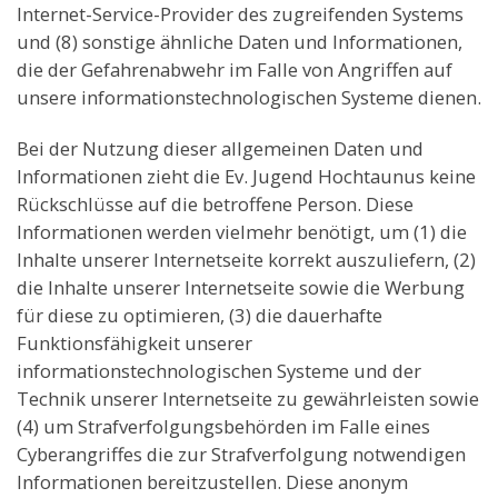
Internet-Service-Provider des zugreifenden Systems
und (8) sonstige ähnliche Daten und Informationen,
die der Gefahrenabwehr im Falle von Angriffen auf
unsere informationstechnologischen Systeme dienen.
Bei der Nutzung dieser allgemeinen Daten und
Informationen zieht die Ev. Jugend Hochtaunus keine
Rückschlüsse auf die betroffene Person. Diese
Informationen werden vielmehr benötigt, um (1) die
Inhalte unserer Internetseite korrekt auszuliefern, (2)
die Inhalte unserer Internetseite sowie die Werbung
für diese zu optimieren, (3) die dauerhafte
Funktionsfähigkeit unserer
informationstechnologischen Systeme und der
Technik unserer Internetseite zu gewährleisten sowie
(4) um Strafverfolgungsbehörden im Falle eines
Cyberangriffes die zur Strafverfolgung notwendigen
Informationen bereitzustellen. Diese anonym