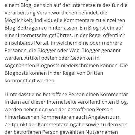
einem Blog, der sich auf der Internetseite des für die
Verarbeitung Verantwortlichen befindet, die
Möglichkeit, individuelle Kommentare zu einzelnen
Blog-Beiträgen zu hinterlassen. Ein Blog ist ein auf
einer Internetseite geführtes, in der Regel öffentlich
einsehbares Portal, in welchem eine oder mehrere
Personen, die Blogger oder Web-Blogger genannt
werden, Artikel posten oder Gedanken in
sogenannten Blogposts niederschreiben können. Die
Blogposts können in der Regel von Dritten
kommentiert werden.
Hinterlässt eine betroffene Person einen Kommentar
in dem auf dieser Internetseite veröffentlichten Blog,
werden neben den von der betroffenen Person
hinterlassenen Kommentaren auch Angaben zum
Zeitpunkt der Kommentareingabe sowie zu dem von
der betroffenen Person gewählten Nutzernamen