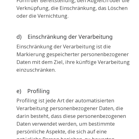
Form der Bereitstellung, den Abgleich oder die
Verknüpfung, die Einschränkung, das Löschen
oder die Vernichtung.
d) Einschränkung der Verarbeitung
Einschränkung der Verarbeitung ist die
Markierung gespeicherter personenbezogener
Daten mit dem Ziel, ihre künftige Verarbeitung
einzuschränken.
e) Profiling
Profiling ist jede Art der automatisierten
Verarbeitung personenbezogener Daten, die
darin besteht, dass diese personenbezogenen
Daten verwendet werden, um bestimmte
persönliche Aspekte, die sich auf eine