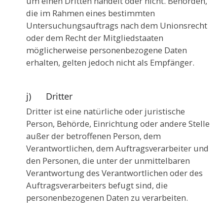
um einen Dritten handelt oder nicht. Behörden,
die im Rahmen eines bestimmten
Untersuchungsauftrags nach dem Unionsrecht
oder dem Recht der Mitgliedstaaten
möglicherweise personenbezogene Daten
erhalten, gelten jedoch nicht als Empfänger.
j) Dritter
Dritter ist eine natürliche oder juristische
Person, Behörde, Einrichtung oder andere Stelle
außer der betroffenen Person, dem
Verantwortlichen, dem Auftragsverarbeiter und
den Personen, die unter der unmittelbaren
Verantwortung des Verantwortlichen oder des
Auftragsverarbeiters befugt sind, die
personenbezogenen Daten zu verarbeiten.