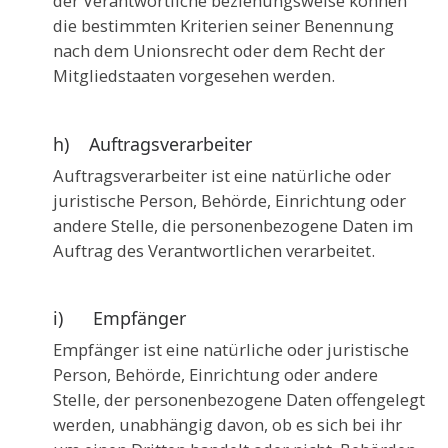
der Verantwortliche beziehungsweise können
die bestimmten Kriterien seiner Benennung
nach dem Unionsrecht oder dem Recht der
Mitgliedstaaten vorgesehen werden.
h) Auftragsverarbeiter
Auftragsverarbeiter ist eine natürliche oder
juristische Person, Behörde, Einrichtung oder
andere Stelle, die personenbezogene Daten im
Auftrag des Verantwortlichen verarbeitet.
i) Empfänger
Empfänger ist eine natürliche oder juristische
Person, Behörde, Einrichtung oder andere
Stelle, der personenbezogene Daten offengelegt
werden, unabhängig davon, ob es sich bei ihr