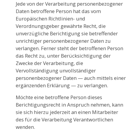
Jede von der Verarbeitung personenbezogener
Daten betroffene Person hat das vom
Europäischen Richtlinien- und
Verordnungsgeber gewährte Recht, die
unverzügliche Berichtigung sie betreffender
unrichtiger personenbezogener Daten zu
verlangen. Ferner steht der betroffenen Person
das Recht zu, unter Berücksichtigung der
Zwecke der Verarbeitung, die
Vervollständigung unvollständiger
personenbezogener Daten — auch mittels einer
ergänzenden Erklärung — zu verlangen.
Möchte eine betroffene Person dieses
Berichtigungsrecht in Anspruch nehmen, kann
sie sich hierzu jederzeit an einen Mitarbeiter
des für die Verarbeitung Verantwortlichen
wenden.