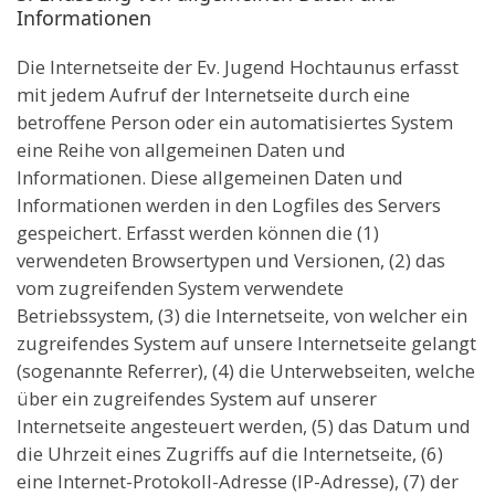
Informationen
Die Internetseite der Ev. Jugend Hochtaunus erfasst
mit jedem Aufruf der Internetseite durch eine
betroffene Person oder ein automatisiertes System
eine Reihe von allgemeinen Daten und
Informationen. Diese allgemeinen Daten und
Informationen werden in den Logfiles des Servers
gespeichert. Erfasst werden können die (1)
verwendeten Browsertypen und Versionen, (2) das
vom zugreifenden System verwendete
Betriebssystem, (3) die Internetseite, von welcher ein
zugreifendes System auf unsere Internetseite gelangt
(sogenannte Referrer), (4) die Unterwebseiten, welche
über ein zugreifendes System auf unserer
Internetseite angesteuert werden, (5) das Datum und
die Uhrzeit eines Zugriffs auf die Internetseite, (6)
eine Internet-Protokoll-Adresse (IP-Adresse), (7) der