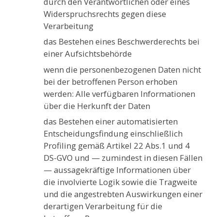
durch den Verantwortlichen oder eines
Widerspruchsrechts gegen diese
Verarbeitung
das Bestehen eines Beschwerderechts bei
einer Aufsichtsbehörde
wenn die personenbezogenen Daten nicht
bei der betroffenen Person erhoben
werden: Alle verfügbaren Informationen
über die Herkunft der Daten
das Bestehen einer automatisierten
Entscheidungsfindung einschließlich
Profiling gemäß Artikel 22 Abs.1 und 4
DS-GVO und — zumindest in diesen Fällen
— aussagekräftige Informationen über
die involvierte Logik sowie die Tragweite
und die angestrebten Auswirkungen einer
derartigen Verarbeitung für die