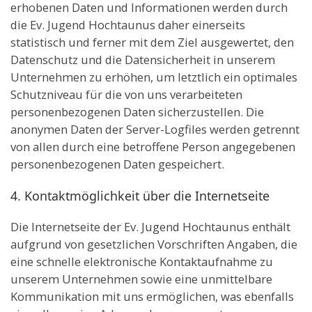
erhobenen Daten und Informationen werden durch
die Ev. Jugend Hochtaunus daher einerseits
statistisch und ferner mit dem Ziel ausgewertet, den
Datenschutz und die Datensicherheit in unserem
Unternehmen zu erhöhen, um letztlich ein optimales
Schutzniveau für die von uns verarbeiteten
personenbezogenen Daten sicherzustellen. Die
anonymen Daten der Server-Logfiles werden getrennt
von allen durch eine betroffene Person angegebenen
personenbezogenen Daten gespeichert.
4. Kontaktmöglichkeit über die Internetseite
Die Internetseite der Ev. Jugend Hochtaunus enthält
aufgrund von gesetzlichen Vorschriften Angaben, die
eine schnelle elektronische Kontaktaufnahme zu
unserem Unternehmen sowie eine unmittelbare
Kommunikation mit uns ermöglichen, was ebenfalls