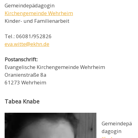
Gemeindepädagogin
Kirchengemeinde Wehrheim
Kinder- und Familienarbeit
Tel.: 06081/952826
eva.witte@ekhn.de
Postanschrift:
Evangelische Kirchengemeinde Wehrheim
Oranienstraße 8a
61273 Wehrheim
Tabea Knabe
Gemeindepä
dagogin