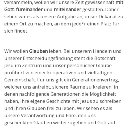
versammeln, wollen wir unsere Zeit gewissenhaft
mit
Gott
,
füreinander
und
miteinander
gestalten. Daher
sehen wir es als unsere Aufgabe an, unser Dekanat zu
einem Ort zu machen, an dem jede*r einen Platz für
sich findet.
Wir wollen
Glauben
leben. Bei unserem Handeln und
unserer Entscheidungsfindung steht die Botschaft
Jesu im Zentrum und unser persönlicher Glaube
profitiert von einer kooperativen und vielfältigen
Gemeinschaft. Für uns gilt ein Generationenvertrag,
welcher uns antreibt, sichere Räume zu kreieren, in
denen nachfolgende Generationen die Möglichkeit
haben, ihre eigene Geschichte mit Jesus zu schreiben
und ihren Glauben frei zu leben. Wir sehen es als
unsere Verantwortung und Ehre, den uns
geschenkten Glauben weiterzugeben und Gott auf