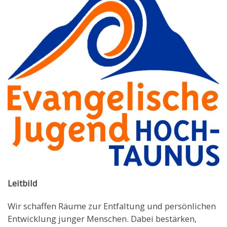
Leitbild
Wir schaffen Räume zur Entfaltung und persönlichen
Entwicklung junger Menschen. Dabei bestärken,