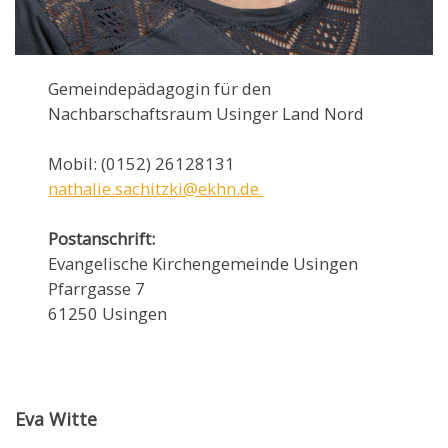
Gemeindepädagogin für den
Nachbarschaftsraum Usinger Land Nord
Mobil: (0152) 26128131
nathalie.sachitzki@ekhn.de
Postanschrift:
Evangelische Kirchengemeinde Usingen
Pfarrgasse 7
61250 Usingen
Eva Witte