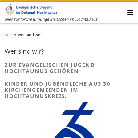
Zum Inhalt springen
Me
alles zur Kirche für junge Menschen im Hochtaunus
Start
»
Wer sind wir?
Wer sind wir?
ZUR EVANGELISCHEN JUGEND
HOCHTAUNUS GEHÖREN
KINDER UND JUGENDLICHE AUS 30
KIRCHENGEMEINDEN IM
HOCHTAUNUSKREIS.