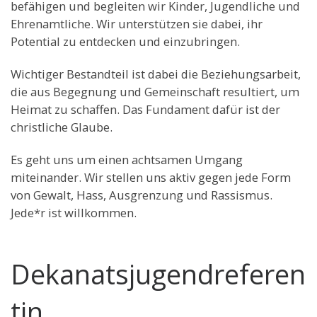
befähigen und begleiten wir Kinder, Jugendliche und
Ehrenamtliche. Wir unterstützen sie dabei, ihr
Potential zu entdecken und einzubringen.
Wichtiger Bestandteil ist dabei die Beziehungsarbeit,
die aus Begegnung und Gemeinschaft resultiert, um
Heimat zu schaffen. Das Fundament dafür ist der
christliche Glaube.
Es geht uns um einen achtsamen Umgang
miteinander. Wir stellen uns aktiv gegen jede Form
von Gewalt, Hass, Ausgrenzung und Rassismus.
Jede*r ist willkommen.
Dekanatsjugendreferen
tin