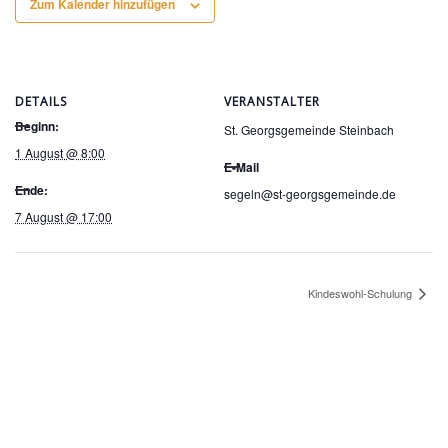
Zum Kalender hinzufügen
DETAILS
VERANSTALTER
Beginn:
St. Georgsgemeinde Steinbach
1 August @ 8:00
E-Mail
Ende:
segeln@st-georgsgemeinde.de
7 August @ 17:00
Kindeswohl-Schulung