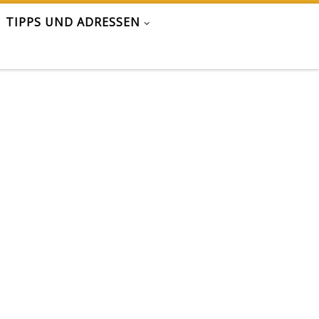
TIPPS UND ADRESSEN