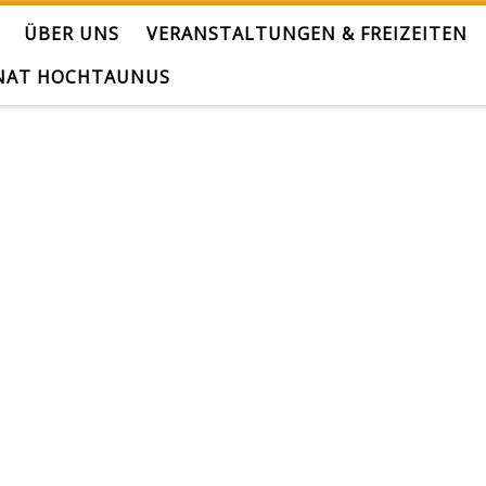
ÜBER UNS
VERANSTALTUNGEN & FREIZEITEN
NAT HOCHTAUNUS