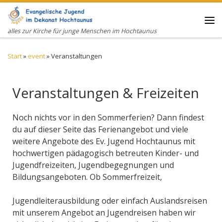
Zum Inhalt springen
Me
alles zur Kirche für junge Menschen im Hochtaunus
Start
»
event
»
Veranstaltungen
Veranstaltungen & Freizeiten
Noch nichts vor in den Sommerferien? Dann findest
du auf dieser Seite das Ferienangebot und viele
weitere Angebote des Ev. Jugend Hochtaunus mit
hochwertigen pädagogisch betreuten Kinder- und
Jugendfreizeiten, Jugendbegegnungen und
Bildungsangeboten. Ob Sommerfreizeit,
Jugendleiterausbildung oder einfach Auslandsreisen
mit unserem Angebot an Jugendreisen haben wir