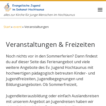
Zum Inhalt springen
Me
alles zur Kirche für junge Menschen im Hochtaunus
Start
»
event
»
Veranstaltungen
Veranstaltungen & Freizeiten
Noch nichts vor in den Sommerferien? Dann findest
du auf dieser Seite das Ferienangebot und viele
weitere Angebote des Ev. Jugend Hochtaunus mit
hochwertigen pädagogisch betreuten Kinder- und
Jugendfreizeiten, Jugendbegegnungen und
Bildungsangeboten. Ob Sommerfreizeit,
Jugendleiterausbildung oder einfach Auslandsreisen
mit unserem Angebot an Jugendreisen haben wir